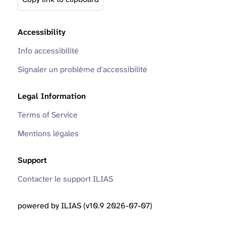
Accessibility
Info accessibilité
Signaler un problème d'accessibilité
Legal Information
Terms of Service
Mentions légales
Support
Contacter le support ILIAS
powered by ILIAS (v10.9 2026-07-07)