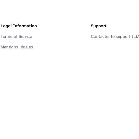
Legal Information
Support
Terms of Service
Contacter le support ILI
Mentions légales