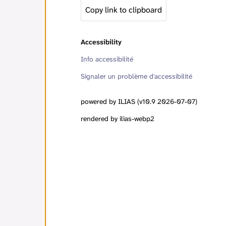
Copy link to clipboard
Accessibility
Info accessibilité
Signaler un problème d'accessibilité
powered by ILIAS (v10.9 2026-07-07)
rendered by ilias-webp2