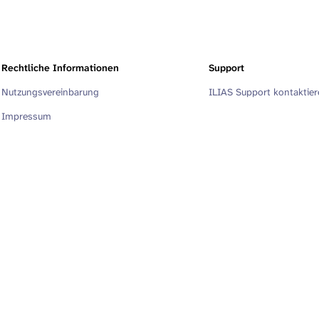
Rechtliche Informationen
Support
Nutzungsvereinbarung
ILIAS Support kontaktie
Impressum