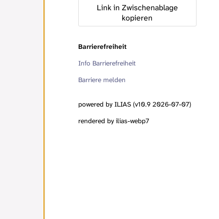
Link in Zwischenablage
kopieren
Barrierefreiheit
Info Barrierefreiheit
Barriere melden
powered by ILIAS (v10.9 2026-07-07)
rendered by ilias-webp7