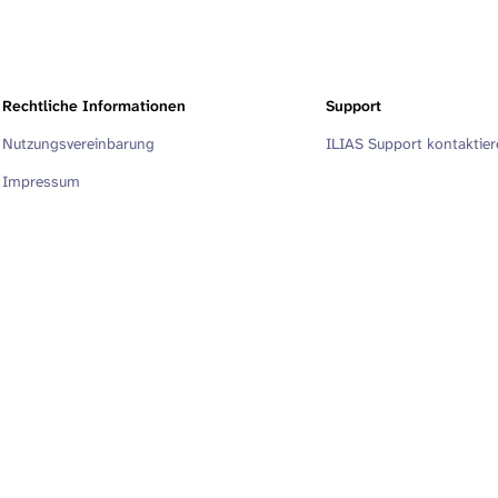
Rechtliche Informationen
Support
Nutzungsvereinbarung
ILIAS Support kontaktie
Impressum