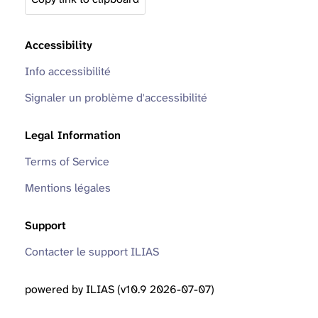
Accessibility
Info accessibilité
Signaler un problème d'accessibilité
Legal Information
Terms of Service
Mentions légales
Support
Contacter le support ILIAS
powered by ILIAS (v10.9 2026-07-07)