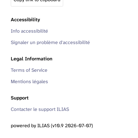
Accessibility
Info accessibilité
Signaler un problème d'accessibilité
Legal Information
Terms of Service
Mentions légales
Support
Contacter le support ILIAS
powered by ILIAS (v10.9 2026-07-07)