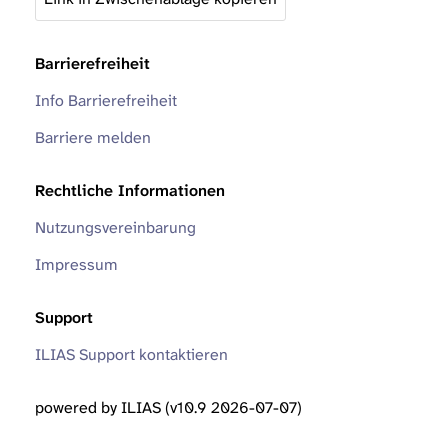
Barrierefreiheit
Info Barrierefreiheit
Barriere melden
Rechtliche Informationen
Nutzungsvereinbarung
Impressum
Support
ILIAS Support kontaktieren
powered by ILIAS (v10.9 2026-07-07)