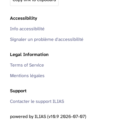
Accessibility
Info accessibilité
Signaler un problème d'accessibilité
Legal Information
Terms of Service
Mentions légales
Support
Contacter le support ILIAS
powered by ILIAS (v10.9 2026-07-07)