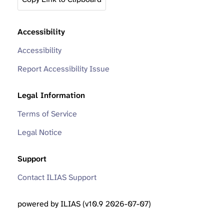
Accessibility
Accessibility
Report Accessibility Issue
Legal Information
Terms of Service
Legal Notice
Support
Contact ILIAS Support
powered by ILIAS (v10.9 2026-07-07)