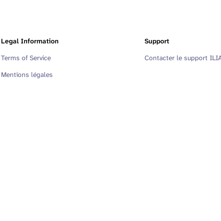
Legal Information
Support
Terms of Service
Contacter le support ILI
Mentions légales