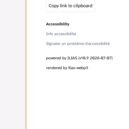
Copy link to clipboard
Accessibility
Info accessibilité
Signaler un problème d'accessibilité
powered by ILIAS (v10.9 2026-07-07)
rendered by ilias-webp3