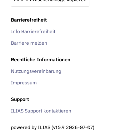
Barrierefreiheit
Info Barrierefreiheit
Barriere melden
Rechtliche Informationen
Nutzungsvereinbarung
Impressum
Support
ILIAS Support kontaktieren
powered by ILIAS (v10.9 2026-07-07)