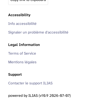
Accessibility
Info accessibilité
Signaler un problème d'accessibilité
Legal Information
Terms of Service
Mentions légales
Support
Contacter le support ILIAS
powered by ILIAS (v10.9 2026-07-07)