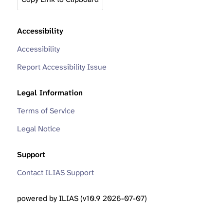
Accessibility
Accessibility
Report Accessibility Issue
Legal Information
Terms of Service
Legal Notice
Support
Contact ILIAS Support
powered by ILIAS (v10.9 2026-07-07)