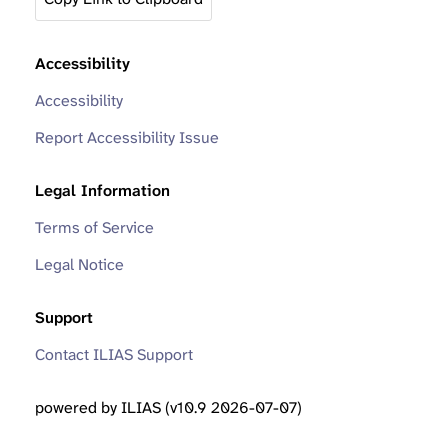
Accessibility
Accessibility
Report Accessibility Issue
Legal Information
Terms of Service
Legal Notice
Support
Contact ILIAS Support
powered by ILIAS (v10.9 2026-07-07)