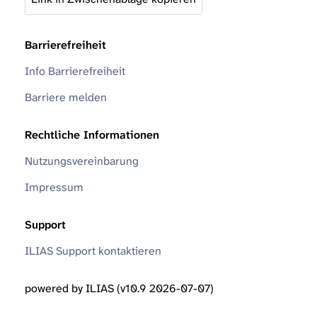
Barrierefreiheit
Info Barrierefreiheit
Barriere melden
Rechtliche Informationen
Nutzungsvereinbarung
Impressum
Support
ILIAS Support kontaktieren
powered by ILIAS (v10.9 2026-07-07)