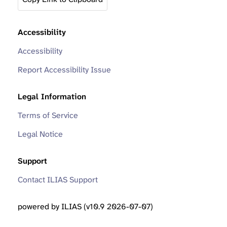
Accessibility
Accessibility
Report Accessibility Issue
Legal Information
Terms of Service
Legal Notice
Support
Contact ILIAS Support
powered by ILIAS (v10.9 2026-07-07)