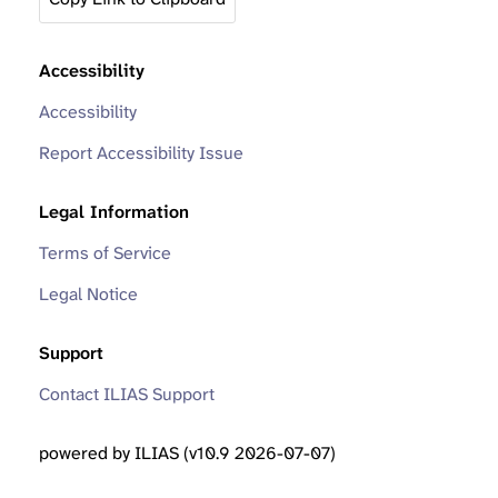
Accessibility
Accessibility
Report Accessibility Issue
Legal Information
Terms of Service
Legal Notice
Support
Contact ILIAS Support
powered by ILIAS (v10.9 2026-07-07)