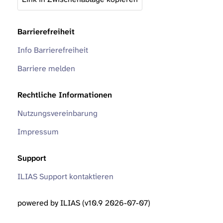
Barrierefreiheit
Info Barrierefreiheit
Barriere melden
Rechtliche Informationen
Nutzungsvereinbarung
Impressum
Support
ILIAS Support kontaktieren
powered by ILIAS (v10.9 2026-07-07)