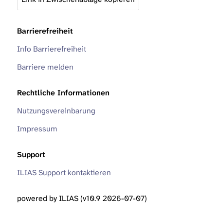
Barrierefreiheit
Info Barrierefreiheit
Barriere melden
Rechtliche Informationen
Nutzungsvereinbarung
Impressum
Support
ILIAS Support kontaktieren
powered by ILIAS (v10.9 2026-07-07)