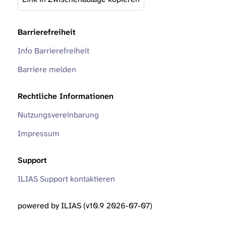
Barrierefreiheit
Info Barrierefreiheit
Barriere melden
Rechtliche Informationen
Nutzungsvereinbarung
Impressum
Support
ILIAS Support kontaktieren
powered by ILIAS (v10.9 2026-07-07)