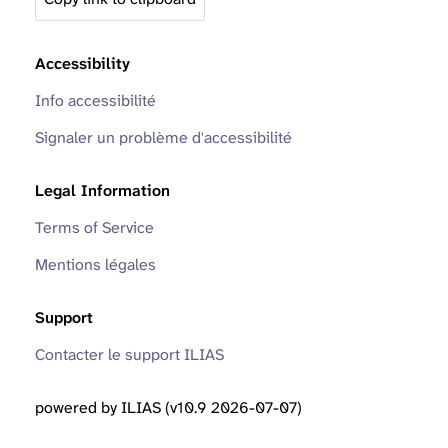
Accessibility
Info accessibilité
Signaler un problème d'accessibilité
Legal Information
Terms of Service
Mentions légales
Support
Contacter le support ILIAS
powered by ILIAS (v10.9 2026-07-07)