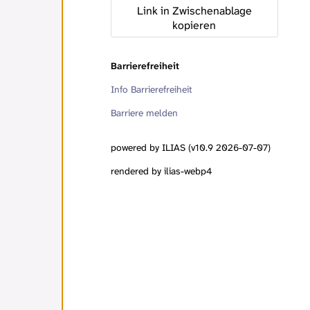
Link in Zwischenablage
kopieren
Barrierefreiheit
Info Barrierefreiheit
Barriere melden
powered by ILIAS (v10.9 2026-07-07)
rendered by ilias-webp4