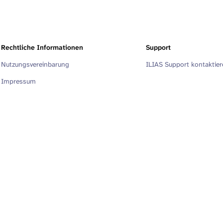
Rechtliche Informationen
Support
Nutzungsvereinbarung
ILIAS Support kontaktie
Impressum