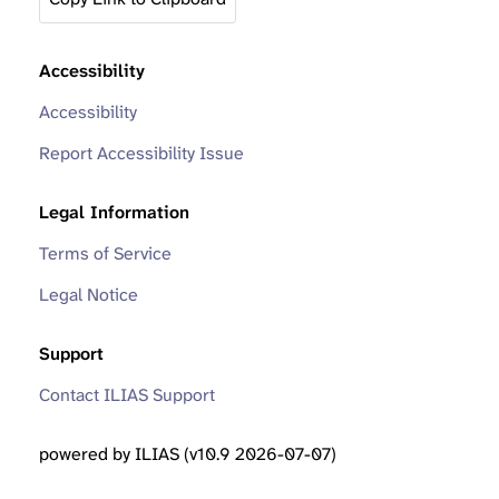
Accessibility
Accessibility
Report Accessibility Issue
Legal Information
Terms of Service
Legal Notice
Support
Contact ILIAS Support
powered by ILIAS (v10.9 2026-07-07)