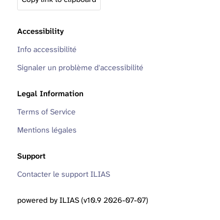
Accessibility
Info accessibilité
Signaler un problème d'accessibilité
Legal Information
Terms of Service
Mentions légales
Support
Contacter le support ILIAS
powered by ILIAS (v10.9 2026-07-07)