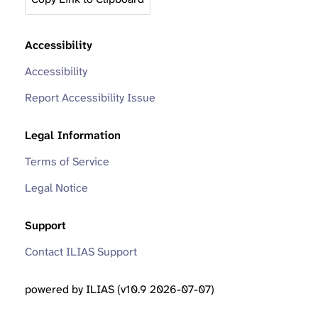
Accessibility
Accessibility
Report Accessibility Issue
Legal Information
Terms of Service
Legal Notice
Support
Contact ILIAS Support
powered by ILIAS (v10.9 2026-07-07)