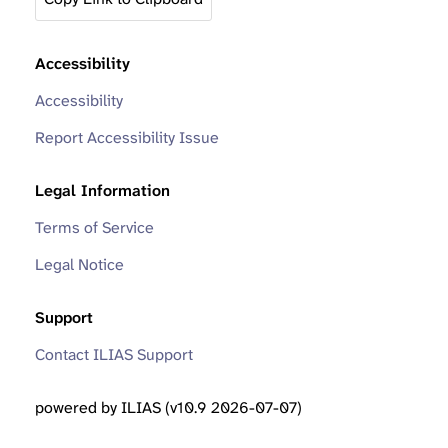
Accessibility
Accessibility
Report Accessibility Issue
Legal Information
Terms of Service
Legal Notice
Support
Contact ILIAS Support
powered by ILIAS (v10.9 2026-07-07)