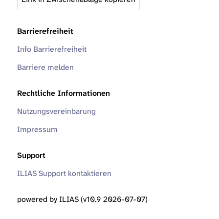
Barrierefreiheit
Info Barrierefreiheit
Barriere melden
Rechtliche Informationen
Nutzungsvereinbarung
Impressum
Support
ILIAS Support kontaktieren
powered by ILIAS (v10.9 2026-07-07)