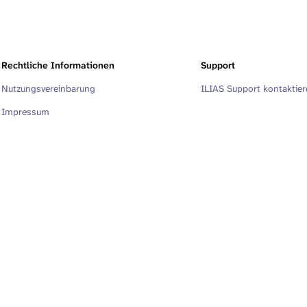
Rechtliche Informationen
Support
Nutzungsvereinbarung
ILIAS Support kontaktie
Impressum