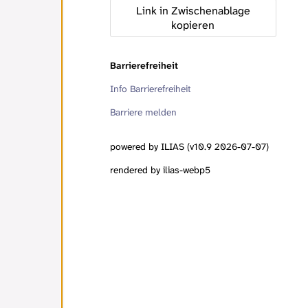
Link in Zwischenablage
kopieren
Barrierefreiheit
Info Barrierefreiheit
Barriere melden
powered by ILIAS (v10.9 2026-07-07)
rendered by ilias-webp5