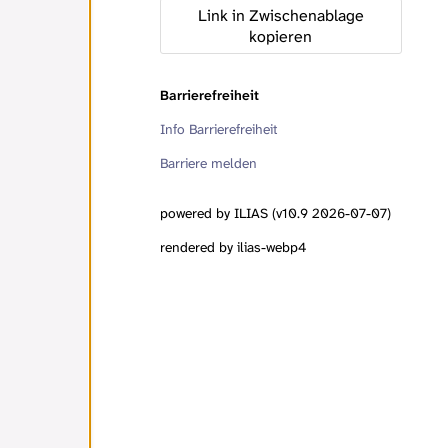
Link in Zwischenablage
kopieren
Barrierefreiheit
Info Barrierefreiheit
Barriere melden
powered by ILIAS (v10.9 2026-07-07)
rendered by ilias-webp4