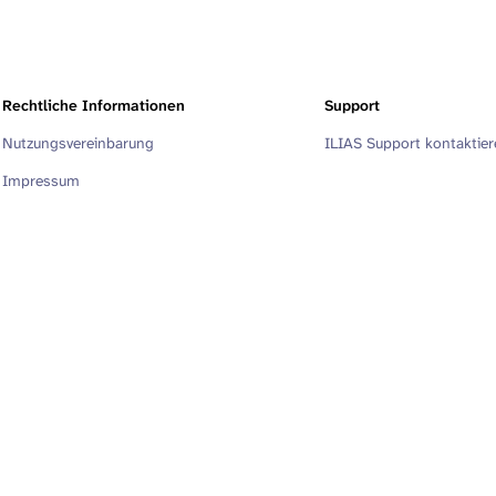
Rechtliche Informationen
Support
Nutzungsvereinbarung
ILIAS Support kontaktie
Impressum