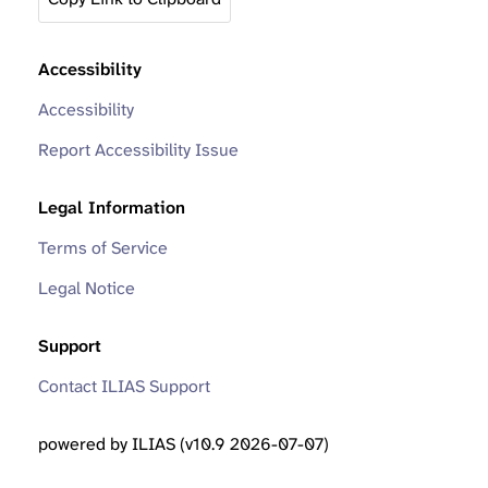
Accessibility
Accessibility
Report Accessibility Issue
Legal Information
Terms of Service
Legal Notice
Support
Contact ILIAS Support
powered by ILIAS (v10.9 2026-07-07)