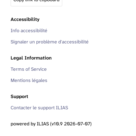
Accessibility
Info accessibilité
Signaler un problème d'accessibilité
Legal Information
Terms of Service
Mentions légales
Support
Contacter le support ILIAS
powered by ILIAS (v10.9 2026-07-07)