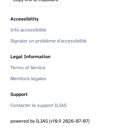
Accessibility
Info accessibilité
Signaler un problème d'accessibilité
Legal Information
Terms of Service
Mentions légales
Support
Contacter le support ILIAS
powered by ILIAS (v10.9 2026-07-07)