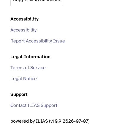
Accessibility
Accessibility
Report Accessibility Issue
Legal Information
Terms of Service
Legal Notice
Support
Contact ILIAS Support
powered by ILIAS (v10.9 2026-07-07)