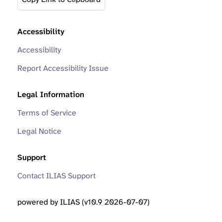
Accessibility
Accessibility
Report Accessibility Issue
Legal Information
Terms of Service
Legal Notice
Support
Contact ILIAS Support
powered by ILIAS (v10.9 2026-07-07)