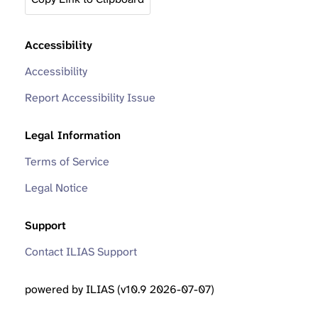
Accessibility
Accessibility
Report Accessibility Issue
Legal Information
Terms of Service
Legal Notice
Support
Contact ILIAS Support
powered by ILIAS (v10.9 2026-07-07)