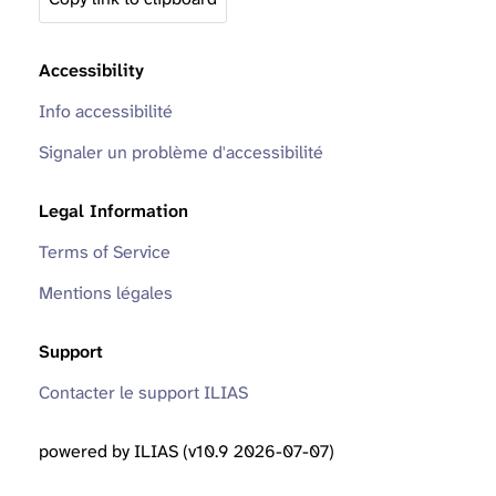
Accessibility
Info accessibilité
Signaler un problème d'accessibilité
Legal Information
Terms of Service
Mentions légales
Support
Contacter le support ILIAS
powered by ILIAS (v10.9 2026-07-07)