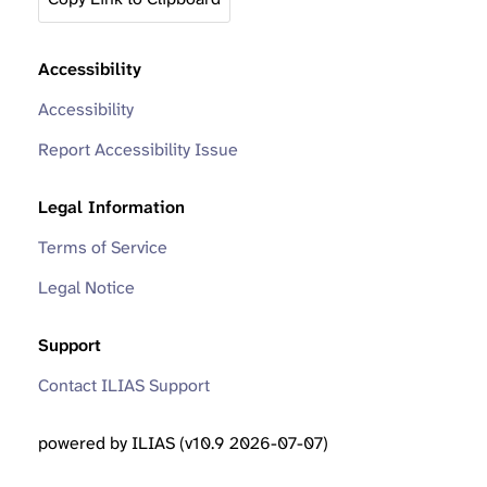
Accessibility
Accessibility
Report Accessibility Issue
Legal Information
Terms of Service
Legal Notice
Support
Contact ILIAS Support
powered by ILIAS (v10.9 2026-07-07)