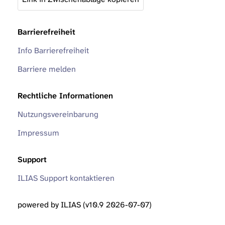
Barrierefreiheit
Info Barrierefreiheit
Barriere melden
Rechtliche Informationen
Nutzungsvereinbarung
Impressum
Support
ILIAS Support kontaktieren
powered by ILIAS (v10.9 2026-07-07)