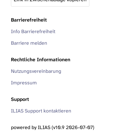
Barrierefreiheit
Info Barrierefreiheit
Barriere melden
Rechtliche Informationen
Nutzungsvereinbarung
Impressum
Support
ILIAS Support kontaktieren
powered by ILIAS (v10.9 2026-07-07)