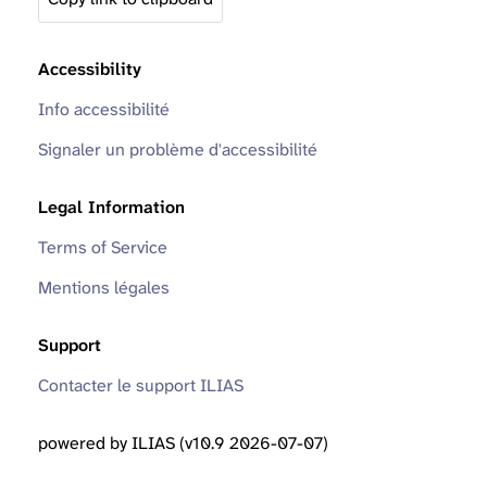
Accessibility
Info accessibilité
Signaler un problème d'accessibilité
Legal Information
Terms of Service
Mentions légales
Support
Contacter le support ILIAS
powered by ILIAS (v10.9 2026-07-07)