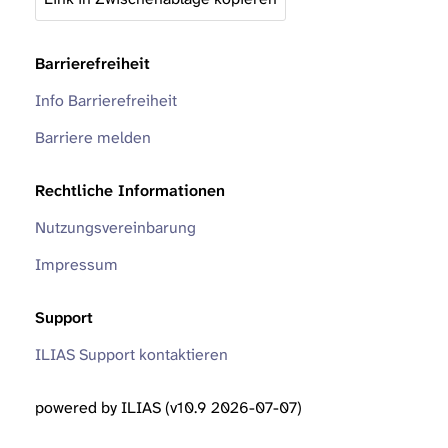
Barrierefreiheit
Info Barrierefreiheit
Barriere melden
Rechtliche Informationen
Nutzungsvereinbarung
Impressum
Support
ILIAS Support kontaktieren
powered by ILIAS (v10.9 2026-07-07)