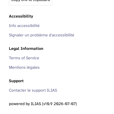
Accessibility
Info accessibilité
Signaler un problème d'accessibilité
Legal Information
Terms of Service
Mentions légales
Support
Contacter le support ILIAS
powered by ILIAS (v10.9 2026-07-07)