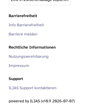
Barrierefreiheit
Info Barrierefreiheit
Barriere melden
Rechtliche Informationen
Nutzungsvereinbarung
Impressum
Support
ILIAS Support kontaktieren
powered by ILIAS (v10.9 2026-07-07)