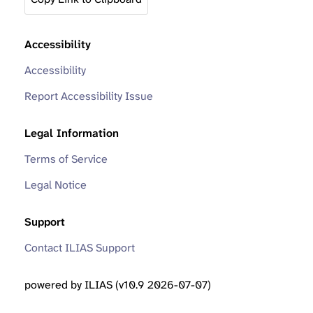
Accessibility
Accessibility
Report Accessibility Issue
Legal Information
Terms of Service
Legal Notice
Support
Contact ILIAS Support
powered by ILIAS (v10.9 2026-07-07)