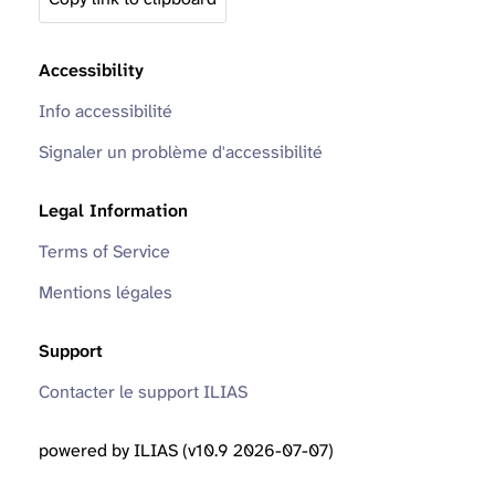
Accessibility
Info accessibilité
Signaler un problème d'accessibilité
Legal Information
Terms of Service
Mentions légales
Support
Contacter le support ILIAS
powered by ILIAS (v10.9 2026-07-07)