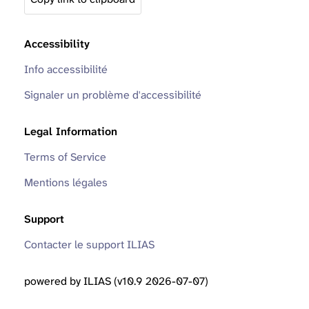
Accessibility
Info accessibilité
Signaler un problème d'accessibilité
Legal Information
Terms of Service
Mentions légales
Support
Contacter le support ILIAS
powered by ILIAS (v10.9 2026-07-07)