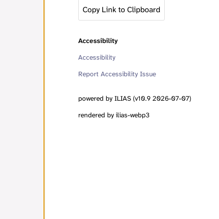
Copy Link to Clipboard
Accessibility
Accessibility
Report Accessibility Issue
powered by ILIAS (v10.9 2026-07-07)
rendered by ilias-webp3