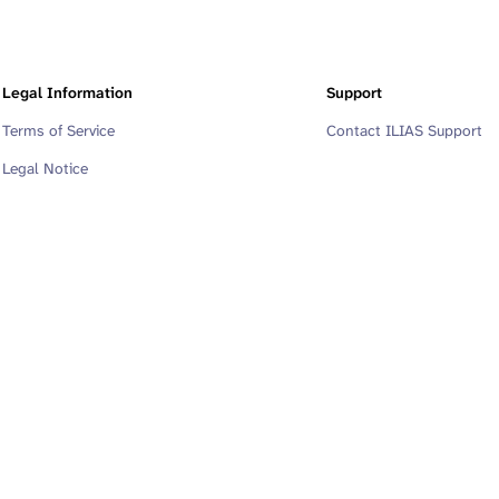
Legal Information
Support
Terms of Service
Contact ILIAS Support
Legal Notice