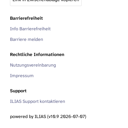
Barrierefreiheit
Info Barrierefreiheit
Barriere melden
Rechtliche Informationen
Nutzungsvereinbarung
Impressum
Support
ILIAS Support kontaktieren
powered by ILIAS (v10.9 2026-07-07)