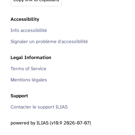
Accessibility
Info accessibilité
Signaler un problème d'accessibilité
Legal Information
Terms of Service
Mentions légales
Support
Contacter le support ILIAS
powered by ILIAS (v10.9 2026-07-07)