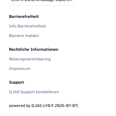
Barrierefreiheit
Info Barrierefreiheit
Barriere melden
Rechtliche Informationen
Nutzungsvereinbarung
Impressum
Support
ILIAS Support kontaktieren
powered by ILIAS (v10.9 2026-07-07)